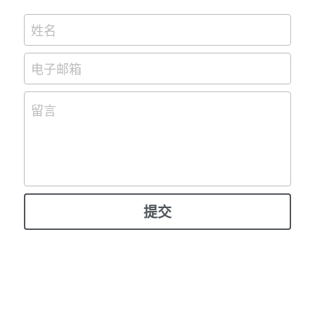
姓名
电子邮箱
留言
提交